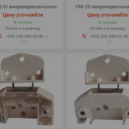
-IV микропереключатель
ПМ-29 микропереключа
Цену уточняйте
Цену уточняйте
В наличии
В наличии
Оптом и в розницу
Оптом и в розницу
+375 (29) 649-03-90
+375 (29) 649-03-90
A1
A1