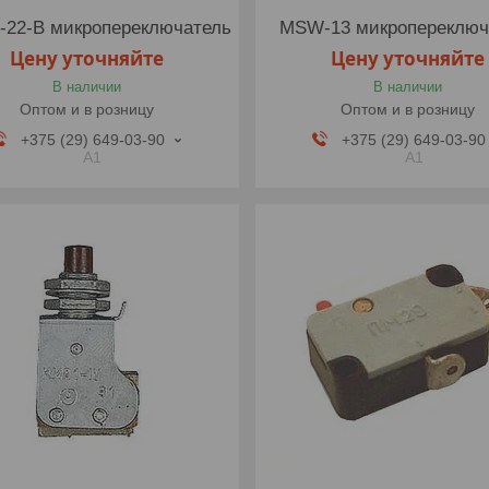
-22-B микропереключатель
MSW-13 микропереключ
Цену уточняйте
Цену уточняйте
В наличии
В наличии
Оптом и в розницу
Оптом и в розницу
+375 (29) 649-03-90
+375 (29) 649-03-90
A1
A1