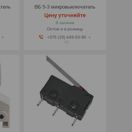
тель
ВБ 5-3 микровыключатель
Цену уточняйте
В наличии
Оптом и в розницу
+375 (29) 649-03-90
A1