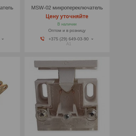
атель
MSW-02 микропереключатель
Цену уточняйте
В наличии
Оптом и в розницу
+375 (29) 649-03-90
A1