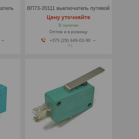
атель
ВП73-20111 выключатель путевой
Цену уточняйте
В наличии
Оптом и в розницу
+375 (29) 649-03-90
A1