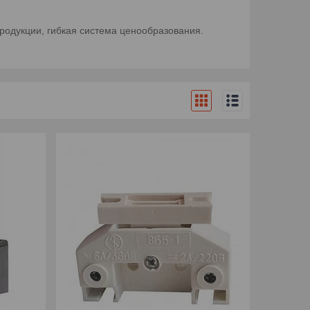
родукции, гибкая система ценообразования.