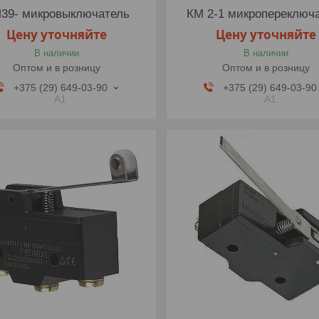
39- микровыключатель
КМ 2-1 микропереключ
Цену уточняйте
Цену уточняйте
В наличии
В наличии
Оптом и в розницу
Оптом и в розницу
+375 (29) 649-03-90
+375 (29) 649-03-90
A1
A1