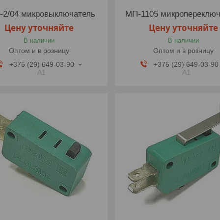
-2/04 микровыключатель
МП-1105 микропереключ
Цену уточняйте
Цену уточняйте
В наличии
В наличии
Оптом и в розницу
Оптом и в розницу
+375 (29) 649-03-90
+375 (29) 649-03-90
A1
A1