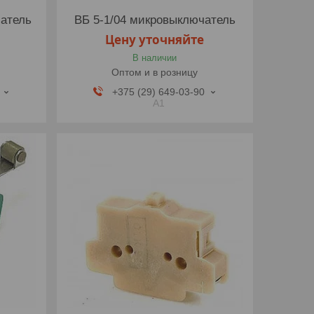
атель
ВБ 5-1/04 микровыключатель
Цену уточняйте
В наличии
Оптом и в розницу
+375 (29) 649-03-90
A1