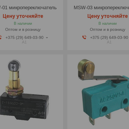
01 микропереключатель
MSW-03 микропереключ
Цену уточняйте
Цену уточняйте
В наличии
В наличии
Оптом и в розницу
Оптом и в розницу
+375 (29) 649-03-90
+375 (29) 649-03-90
A1
A1