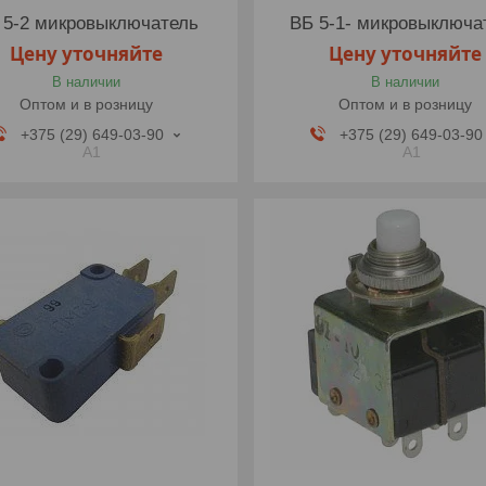
 5-2 микровыключатель
ВБ 5-1- микровыключа
Цену уточняйте
Цену уточняйте
В наличии
В наличии
Оптом и в розницу
Оптом и в розницу
+375 (29) 649-03-90
+375 (29) 649-03-90
A1
A1