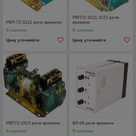
РВП72-3221,3222 реле
РВП-72-3121 реле времени
времени
В наличии
В наличии
Цену уточняйте
Цену уточняйте
РВП72-3323 реле времени
ВЛ-68 реле времени
В наличии
В наличии