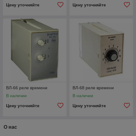
Цену уточняйте
Цену уточняйте
ВЛ-66 реле времени
ВЛ-68 реле времени
В наличии
В наличии
Цену уточняйте
Цену уточняйте
О нас