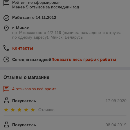
Рейтинг не сформирован
Менее 5 отзывов за последний год
Работает с 14.11.2012
г. Минск
пр. Рокоссовского 4/2-119 (выписка накладных и отгрузка
по одному адресу), Минск, Беларусь
Контакты
Показать весь график работы
Сегодня выходной
Отзывы о магазине
4 отзывов за всё время
Покупатель
17.09.2020
Отлично
Покупатель
08.04.2019