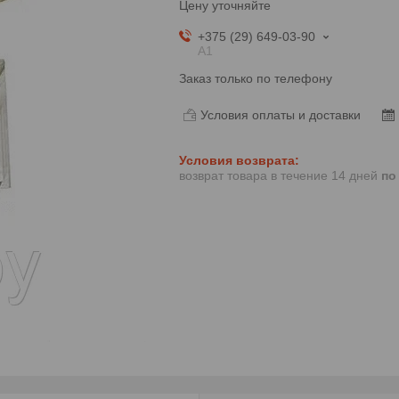
Цену уточняйте
+375 (29) 649-03-90
A1
Заказ только по телефону
Условия оплаты и доставки
возврат товара в течение 14 дней
по