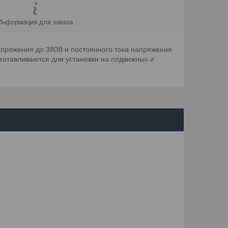
Информация для заказа
апряжения до 380В и постоянного тока напряжения
готавливаются для установки на подвижных и