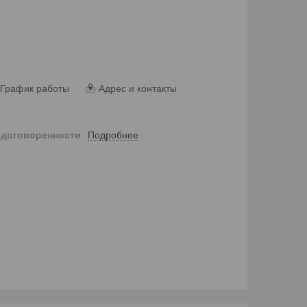
График работы
Адрес и контакты
Подробнее
 договоренности