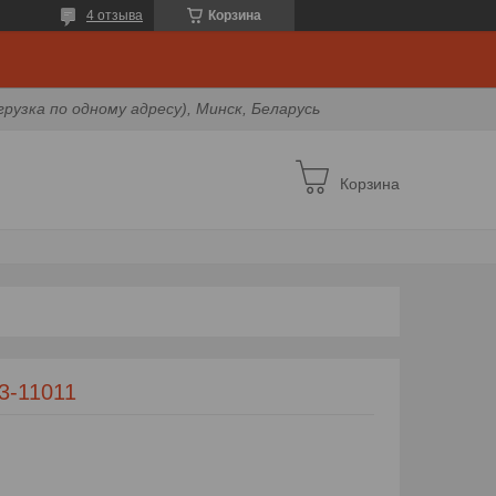
4 отзыва
Корзина
грузка по одному адресу), Минск, Беларусь
Корзина
3-11011