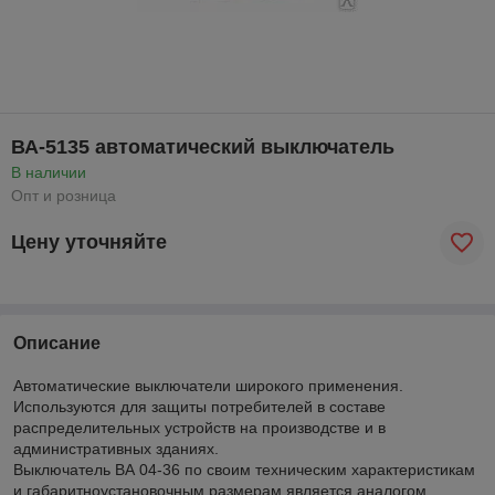
ВА-5135 автоматический выключатель
В наличии
Опт и розница
Цену уточняйте
Описание
Автоматические выключатели широкого применения.
Используются для защиты потребителей в составе
распределительных устройств на производстве и в
административных зданиях.
Выключатель ВА 04-36 по своим техническим характеристикам
и габаритноустановочным размерам является аналогом