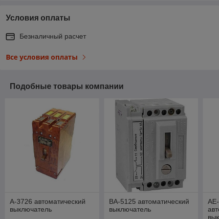
Условия оплаты
Безналичный расчет
Все условия оплаты
Подобные товары компании
А-3726 автоматический
ВА-5125 автоматический
АЕ-
выключатель
выключатель
авт
вы