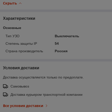
Скрыть
Характеристики
Основные
Тип УЗО
Выключатель
Степень защиты IP
54
Страна производитель
Россия
Условия доставки
Доставка осуществляется только по предоплате.
Самовывоз
Доставка курьером транспортной компании
Все условия доставки