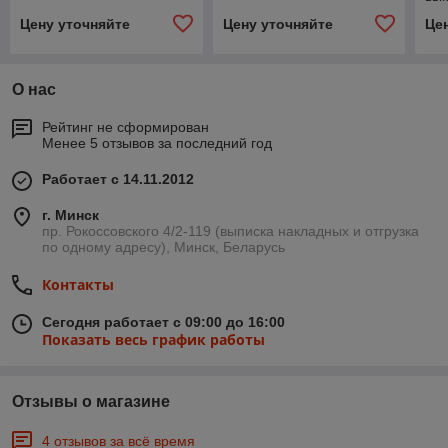
Цену уточняйте
Цену уточняйте
Це
О нас
Рейтинг не сформирован
Менее 5 отзывов за последний год
Работает с 14.11.2012
г. Минск
пр. Рокоссовского 4/2-119 (выписка накладных и отгрузка
по одному адресу), Минск, Беларусь
Контакты
Сегодня работает с 09:00 до 16:00
Показать весь график работы
Отзывы о магазине
4 отзывов за всё время