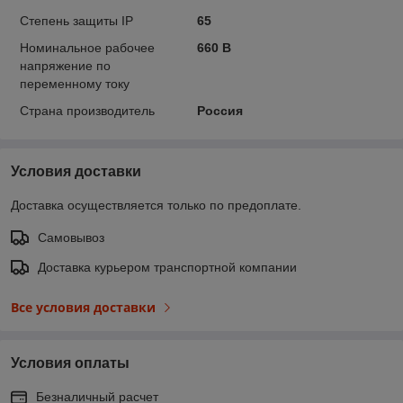
Степень защиты IP
65
Номинальное рабочее
660 В
напряжение по
переменному току
Страна производитель
Россия
Условия доставки
Доставка осуществляется только по предоплате.
Самовывоз
Доставка курьером транспортной компании
Все условия доставки
Условия оплаты
Безналичный расчет