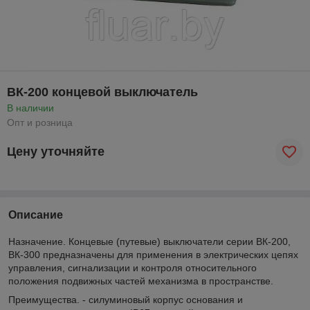
ВК-200 концевой выключатель
В наличии
Опт и розница
Цену уточняйте
Описание
Назначение. Концевые (путевые) выключатели серии ВК-200,
ВК-300 предназначены для применения в электрических цепях
управления, сигнализации и контроля относительного
положения подвижных частей механизма в пространстве.
Преимущества. - силуминовый корпус основания и