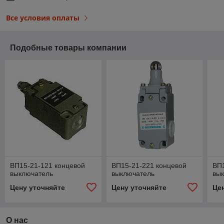
Все условия оплаты
Подобные товары компании
ВП15-21-121 концевой
ВП15-21-221 концевой
ВП1
выключатель
выключатель
вы
Цену уточняйте
Цену уточняйте
Це
О нас