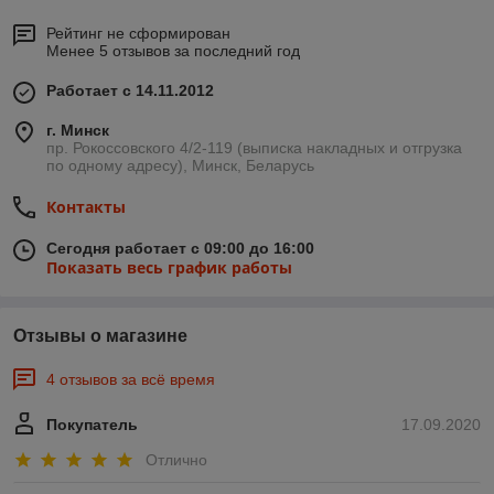
Рейтинг не сформирован
Менее 5 отзывов за последний год
Работает с 14.11.2012
г. Минск
пр. Рокоссовского 4/2-119 (выписка накладных и отгрузка
по одному адресу), Минск, Беларусь
Контакты
Сегодня работает с 09:00 до 16:00
Показать весь график работы
Отзывы о магазине
4 отзывов за всё время
Покупатель
17.09.2020
Отлично