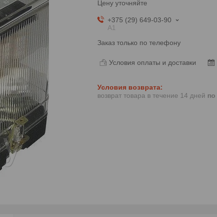
Цену уточняйте
+375 (29) 649-03-90
A1
Заказ только по телефону
Условия оплаты и доставки
возврат товара в течение 14 дней
по