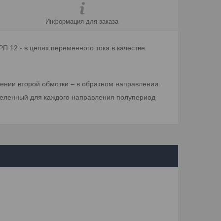
Информация для заказа
П 12 - в цепях переменного тока в качестве
ении второй обмотки – в обратном направлении.
еделенный для каждого направления полупериод