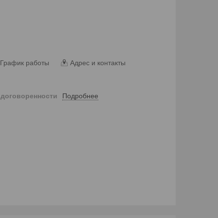
График работы
Адрес и контакты
Подробнее
 договоренности