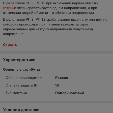
В реле типов РП 8, РП 11 при включении первой обмотки
катушки
якорь срабатывает в одном направлении, а при
включении второй обмотки – в обратном направлении.
В реле типов РП 9, РП 12 срабатывание якоря в ту или другую
стёорону происходит при питании катушки за один
определенный для каждого направления полупериод
напряжения
Скрыть
Характеристики
Основные атрибуты
Страна производитель
Россия
Степень защиты IP
56
Тип монтажа
Поверхностный
Условия доставки