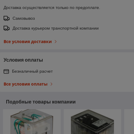
Доставка осуществляется только по предоплате.
Самовывоз
Доставка курьером транспортной компании
Все условия доставки
Условия оплаты
Безналичный расчет
Все условия оплаты
Подобные товары компании