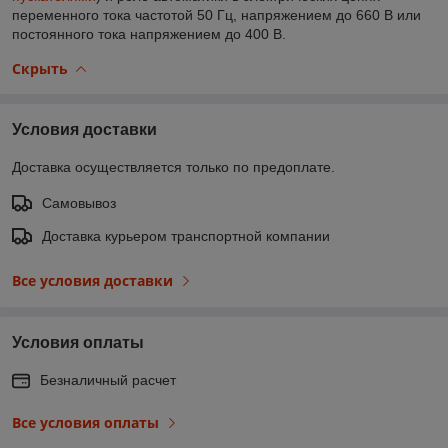
переменного тока частотой 50 Гц, напряжением до 660 В или
постоянного тока напряжением до 400 В.
Скрыть
Условия доставки
Доставка осуществляется только по предоплате.
Самовывоз
Доставка курьером транспортной компании
Все условия доставки
Условия оплаты
Безналичный расчет
Все условия оплаты