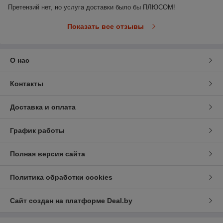
Претензий нет, но услуга доставки было бы ПЛЮСОМ!
Показать все отзывы
О нас
Контакты
Доставка и оплата
График работы
Полная версия сайта
Политика обработки cookies
Сайт создан на платформе Deal.by