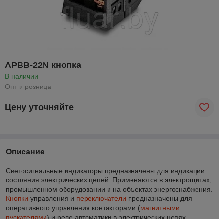
APBB-22N кнопка
В наличии
Опт и розница
Цену уточняйте
Описание
Светосигнальные индикаторы предназначены для индикации
состояния электрических цепей. Применяются в электрощитах,
промышленном оборудовании и на объектах энергоснабжения.
Кнопки
управления и
переключатели
предназначены для
оперативного управления контакторами (
магнитными
пускателями
) и реле автоматики в электрических цепях