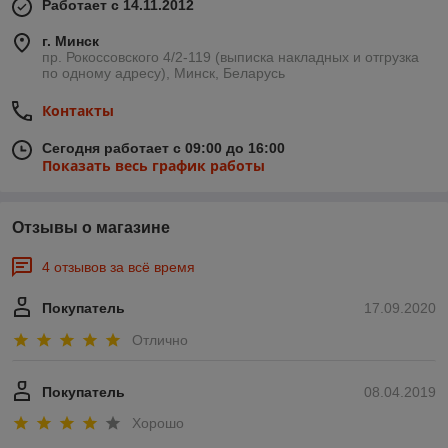
Работает с 14.11.2012
г. Минск
пр. Рокоссовского 4/2-119 (выписка накладных и отгрузка
по одному адресу), Минск, Беларусь
Контакты
Сегодня работает с 09:00 до 16:00
Показать весь график работы
Отзывы о магазине
4 отзывов за всё время
Покупатель
17.09.2020
Отлично
Покупатель
08.04.2019
Хорошо