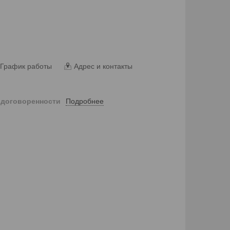
График работы
Адрес и контакты
Подробнее
 договоренности