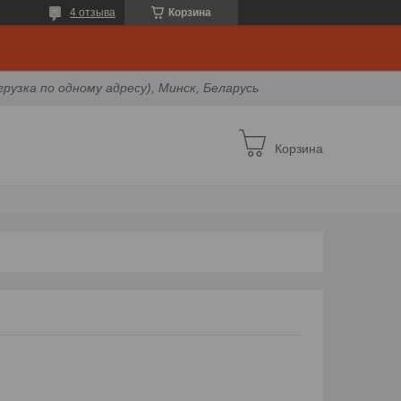
4 отзыва
Корзина
грузка по одному адресу), Минск, Беларусь
Корзина