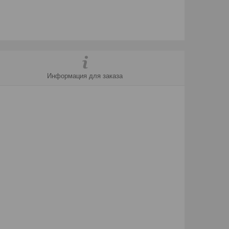
Информация для заказа