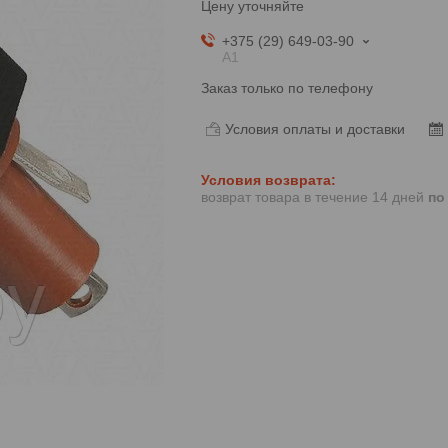
Цену уточняйте
+375 (29) 649-03-90
A1
Заказ только по телефону
Условия оплаты и доставки
возврат товара в течение 14 дней
по