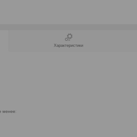
Характеристики
е менее: